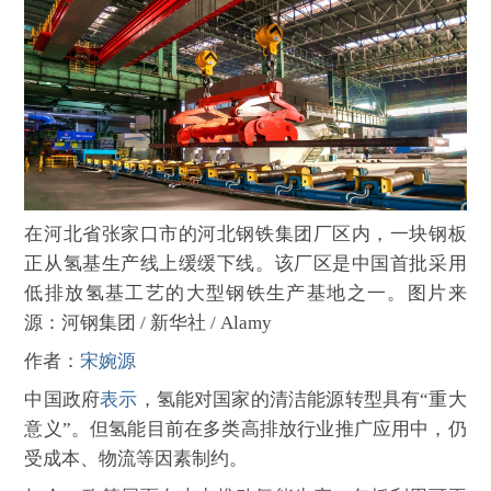
在河北省张家口市的河北钢铁集团厂区内，一块钢板
正从氢基生产线上缓缓下线。该厂区是中国首批采用
低排放氢基工艺的大型钢铁生产基地之一。图片来
源：河钢集团 / 新华社 / Alamy
作者：
宋婉源
中国政府
表示
，氢能对国家的清洁能源转型具有“重大
意义”。但氢能目前在多类高排放行业推广应用中，仍
受成本、物流等因素制约。