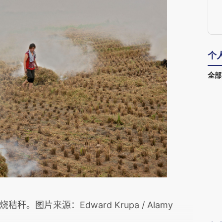
个
全部
。图片来源：Edward Krupa / Alamy