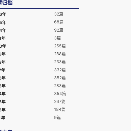
章归档
32篇
26年
68篇
25年
92篇
24年
3篇
1年
255篇
20年
288篇
9年
233篇
8年
332篇
7年
382篇
6年
283篇
5年
354篇
4年
267篇
3年
184篇
2年
9篇
1年