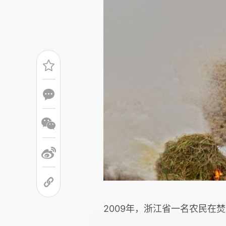
2009年，浙江省一名农民在焚烧秸秆