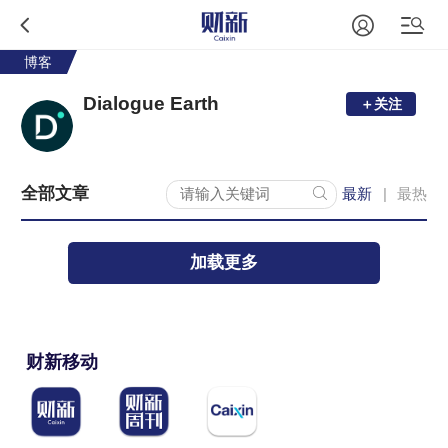
博客
Dialogue Earth
＋关注
全部文章
最新
最热
|
加载更多
财新移动