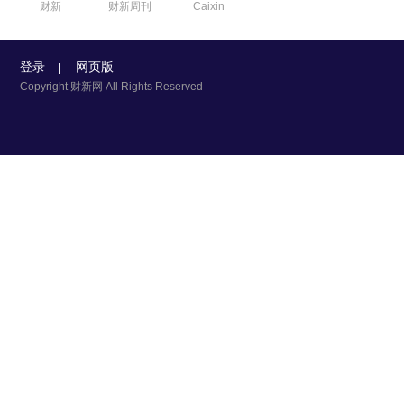
财新
财新周刊
Caixin
登录
网页版
|
Copyright 财新网 All Rights Reserved